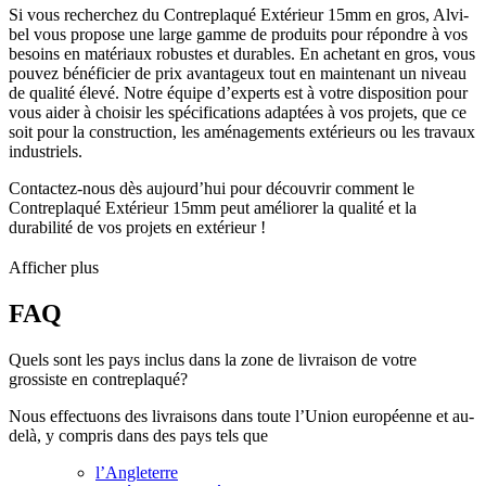
Si vous recherchez du Contreplaqué Extérieur 15mm en gros, Alvi-
bel vous propose une large gamme de produits pour répondre à vos
besoins en matériaux robustes et durables. En achetant en gros, vous
pouvez bénéficier de prix avantageux tout en maintenant un niveau
de qualité élevé. Notre équipe d’experts est à votre disposition pour
vous aider à choisir les spécifications adaptées à vos projets, que ce
soit pour la construction, les aménagements extérieurs ou les travaux
industriels.
Contactez-nous dès aujourd’hui pour découvrir comment le
Contreplaqué Extérieur 15mm peut améliorer la qualité et la
durabilité de vos projets en extérieur !
Afficher plus
FAQ
Quels sont les pays inclus dans la zone de livraison de votre
grossiste en contreplaqué?
Nous effectuons des livraisons dans toute l’Union européenne et au-
delà, y compris dans des pays tels que
l’Angleterre