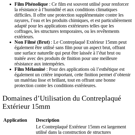
Film Phénolique
: Ce film est souvent utilisé pour renforcer
la résistance à l’humidité et aux conditions climatiques
difficiles. Il offre une protection supplémentaire contre les
rayures, l’eau et les produits chimiques, et est particulièrement
adapté pour les applications extérieures telles que les
coffrages, les structures temporaires, ou les revêtements
extérieurs.
Non Filmé (Brut)
: Le Contreplaqué Extérieur 15mm peut
également être utilisé sans film pour un aspect brut, offrant
une surface naturelle qui peut être laissée à l’état brut ou
traitée avec des produits de finition pour une meilleure
résistance aux intempéries.
Film Mélaminé
: Pour des applications où l’esthétique est
également un critère important, cette finition permet d’obtenir
un matériau lisse et brillant, tout en offrant une bonne
protection contre les conditions extérieures.
Domaines d’Utilisation du Contreplaqué
Extérieur 15mm
Application
Description
Le Contreplaqué Extérieur 15mm est largement
utilisé dans la construction de structures