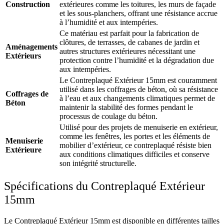
Construction
extérieures comme les toitures, les murs de façade
et les sous-planchers, offrant une résistance accrue
à l’humidité et aux intempéries.
Ce matériau est parfait pour la fabrication de
clôtures, de terrasses, de cabanes de jardin et
Aménagements
autres structures extérieures nécessitant une
Extérieurs
protection contre l’humidité et la dégradation due
aux intempéries.
Le Contreplaqué Extérieur 15mm est couramment
utilisé dans les coffrages de béton, où sa résistance
Coffrages de
à l’eau et aux changements climatiques permet de
Béton
maintenir la stabilité des formes pendant le
processus de coulage du béton.
Utilisé pour des projets de menuiserie en extérieur,
comme les fenêtres, les portes et les éléments de
Menuiserie
mobilier d’extérieur, ce contreplaqué résiste bien
Extérieure
aux conditions climatiques difficiles et conserve
son intégrité structurelle.
Spécifications du Contreplaqué Extérieur
15mm
Le Contreplaqué Extérieur 15mm est disponible en différentes tailles