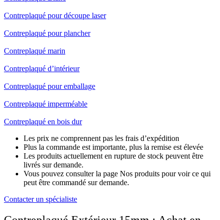
Contreplaqué pour découpe laser
Contreplaqué pour plancher
Contreplaqué marin
Contreplaqué d’intérieur
Contreplaqué pour emballage
Contreplaqué imperméable
Contreplaqué en bois dur
Les prix ne comprennent pas les frais d’expédition
Plus la commande est importante, plus la remise est élevée
Les produits actuellement en rupture de stock peuvent être
livrés sur demande.
Vous pouvez consulter la page Nos produits pour voir ce qui
peut être commandé sur demande.
Contacter un spécialiste