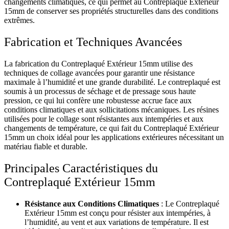
changements climatiques, ce qui permet au Contreplaqué Extérieur
15mm de conserver ses propriétés structurelles dans des conditions
extrêmes.
Fabrication et Techniques Avancées
La fabrication du Contreplaqué Extérieur 15mm utilise des
techniques de collage avancées pour garantir une résistance
maximale à l’humidité et une grande durabilité. Le contreplaqué est
soumis à un processus de séchage et de pressage sous haute
pression, ce qui lui confère une robustesse accrue face aux
conditions climatiques et aux sollicitations mécaniques. Les résines
utilisées pour le collage sont résistantes aux intempéries et aux
changements de température, ce qui fait du Contreplaqué Extérieur
15mm un choix idéal pour les applications extérieures nécessitant un
matériau fiable et durable.
Principales Caractéristiques du
Contreplaqué Extérieur 15mm
Résistance aux Conditions Climatiques
: Le Contreplaqué
Extérieur 15mm est conçu pour résister aux intempéries, à
l’humidité, au vent et aux variations de température. Il est