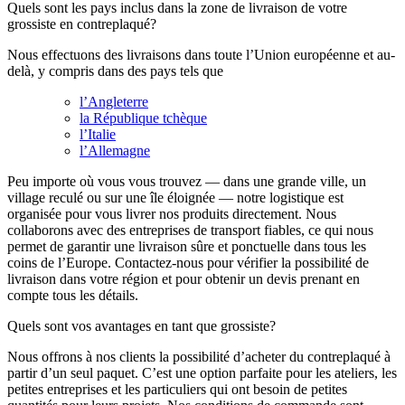
Quels sont les pays inclus dans la zone de livraison de votre
grossiste en contreplaqué?
Nous effectuons des livraisons dans toute l’Union européenne et au-
delà, y compris dans des pays tels que
l’Angleterre
la République tchèque
l’Italie
l’Allemagne
Peu importe où vous vous trouvez — dans une grande ville, un
village reculé ou sur une île éloignée — notre logistique est
organisée pour vous livrer nos produits directement. Nous
collaborons avec des entreprises de transport fiables, ce qui nous
permet de garantir une livraison sûre et ponctuelle dans tous les
coins de l’Europe. Contactez-nous pour vérifier la possibilité de
livraison dans votre région et pour obtenir un devis prenant en
compte tous les détails.
Quels sont vos avantages en tant que grossiste?
Nous offrons à nos clients la possibilité d’acheter du contreplaqué à
partir d’un seul paquet. C’est une option parfaite pour les ateliers, les
petites entreprises et les particuliers qui ont besoin de petites