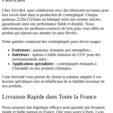
Chez Alvi-Bel, nous collaborons avec des fabricants reconnus pour
leur savoir-faire dans la production de contreplaqué. Chaque
panneau 2230х1525mm est fabriqué selon des normes strictes,
garantissant ainsi une performance fiable et durable. Nous
sélectionnons les meilleures essences de bois pour vous offrir un
produit qui répond aux attentes les plus élevées.
Notre gamme comprend des contreplaqués pour divers usages :
Extérieurs
: panneaux résistants aux intempéries ;
Intérieurs
: options à faible émission de COV pour des
environnements sains ;
Applications spécialisées
: contreplaqués résistants à
l’humidité ou aux produits chimiques.
Cette diversité vous permet de choisir la solution adaptée à vos
besoins spécifiques tout en bénéficiant de la fiabilité reconnue de
nos produits.
Livraison Rapide dans Toute la France
Nous assurons une logistique efficace pour garantir une livraison
rapide et fiable partout en France. Que vous soyez à Paris, Lyon,