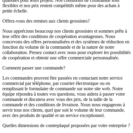
quantités pour leurs projets. Nos conditions de commande sont
flexibles et nos prix restent compétitifs même pour des achats à
petite échelle.
Offrez-vous des remises aux clients grossistes?
Nous apprécions beaucoup nos clients grossistes et sommes prêts à
leur offrir des conditions de coopération avantageuses. Nous
concevons des offres personnalisées et des systèmes de réduction en
fonction du volume de la commande et de la nature de notre
collaboration. Prenez contact avec nous pour explorer les possibilités
de coopération et obtenir une offre commerciale personnalisée.
Comment passer une commande?
Les commandes peuvent être passées en contactant notre service
commercial par téléphone, par courrier électronique ou en
remplissant le formulaire de commande sur notre site web. Notre
équipe répondra à toutes vos questions, vous aidera à passer votre
commande et discutera avec vous des prix, de la taille de la
commande et des conditions de livraison. Nous nous engageons à
servir tous nos clients, quel que soit le volume de leur commande,
avec des produits de qualité et un service exceptionnel.
Quelles dimensions de contreplaqué proposées par votre entreprise ?