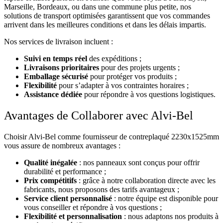
Marseille, Bordeaux, ou dans une commune plus petite, nos
solutions de transport optimisées garantissent que vos commandes
arrivent dans les meilleures conditions et dans les délais impartis.
Nos services de livraison incluent :
Suivi en temps réel
des expéditions ;
Livraisons prioritaires
pour des projets urgents ;
Emballage sécurisé
pour protéger vos produits ;
Flexibilité
pour s’adapter à vos contraintes horaires ;
Assistance dédiée
pour répondre à vos questions logistiques.
Avantages de Collaborer avec Alvi-Bel
Choisir Alvi-Bel comme fournisseur de contreplaqué 2230х1525mm
vous assure de nombreux avantages :
Qualité inégalée
: nos panneaux sont conçus pour offrir
durabilité et performance ;
Prix compétitifs
: grâce à notre collaboration directe avec les
fabricants, nous proposons des tarifs avantageux ;
Service client personnalisé
: notre équipe est disponible pour
vous conseiller et répondre à vos questions ;
Flexibilité et personnalisation
: nous adaptons nos produits à