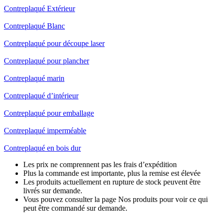
Contreplaqué Extérieur
Contreplaqué Blanc
Contreplaqué pour découpe laser
Contreplaqué pour plancher
Contreplaqué marin
Contreplaqué d’intérieur
Contreplaqué pour emballage
Contreplaqué imperméable
Contreplaqué en bois dur
Les prix ne comprennent pas les frais d’expédition
Plus la commande est importante, plus la remise est élevée
Les produits actuellement en rupture de stock peuvent être
livrés sur demande.
Vous pouvez consulter la page Nos produits pour voir ce qui
peut être commandé sur demande.