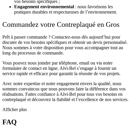
vos besoins spécifiques ;
Engagement environnemental
: nous favorisons les
pratiques durables et respectueuses de l’environnement.
Commandez votre Contreplaqué en Gros
Prêt à passer commande ? Contactez-nous dès aujourd’hui pour
discuter de vos besoins spécifiques et obtenir un devis personnalisé.
Nous sommes à votre disposition pour vous accompagner tout au
long du processus de commande.
Vous pouvez nous joindre par téléphone, email ou via notre
formulaire de contact en ligne. Alvi-Bel s’engage à fournir un
service rapide et efficace pour garantir la réussite de vos projets.
Avec notre expertise et notre engagement envers la qualité, nous
sommes convaincus que nous pouvons faire la différence dans vos
réalisations. Faites confiance à Alvi-Bel pour tous vos besoins en
contreplaqué et découvrez la fiabilité et l’excellence de nos services.
Afficher plus
FAQ