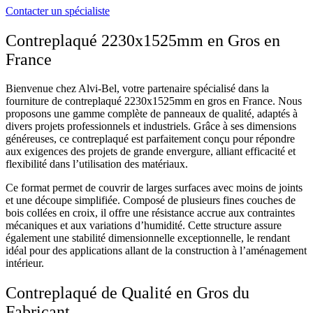
Contacter un spécialiste
Contreplaqué 2230х1525mm en Gros en
France
Bienvenue chez Alvi-Bel, votre partenaire spécialisé dans la
fourniture de contreplaqué 2230х1525mm en gros en France. Nous
proposons une gamme complète de panneaux de qualité, adaptés à
divers projets professionnels et industriels. Grâce à ses dimensions
généreuses, ce contreplaqué est parfaitement conçu pour répondre
aux exigences des projets de grande envergure, alliant efficacité et
flexibilité dans l’utilisation des matériaux.
Ce format permet de couvrir de larges surfaces avec moins de joints
et une découpe simplifiée. Composé de plusieurs fines couches de
bois collées en croix, il offre une résistance accrue aux contraintes
mécaniques et aux variations d’humidité. Cette structure assure
également une stabilité dimensionnelle exceptionnelle, le rendant
idéal pour des applications allant de la construction à l’aménagement
intérieur.
Contreplaqué de Qualité en Gros du
Fabricant