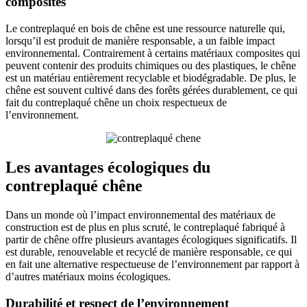
composites
Le contreplaqué en bois de chêne est une ressource naturelle qui,
lorsqu’il est produit de manière responsable, a un faible impact
environnemental. Contrairement à certains matériaux composites qui
peuvent contenir des produits chimiques ou des plastiques, le chêne
est un matériau entièrement recyclable et biodégradable. De plus, le
chêne est souvent cultivé dans des forêts gérées durablement, ce qui
fait du contreplaqué chêne un choix respectueux de
l’environnement.
Les avantages écologiques du
contreplaqué chêne
Dans un monde où l’impact environnemental des matériaux de
construction est de plus en plus scruté, le contreplaqué fabriqué à
partir de chêne offre plusieurs avantages écologiques significatifs. Il
est durable, renouvelable et recyclé de manière responsable, ce qui
en fait une alternative respectueuse de l’environnement par rapport à
d’autres matériaux moins écologiques.
Durabilité et respect de l’environnement