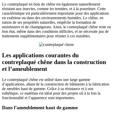
Le contreplaqué en bois de chêne est également naturellement
résistant aux insectes, comme les termites, et à la pourriture. Cette
caractéristique est particulièrement importante pour des applications
en extérieur ou dans des environnements humides. Le chêne, en
raison de ses propriétés naturelles, empêche la formation de
moisissures et de champignons. Ainsi, le contreplaqué chêne reste en
bon état, même dans des conditions difficiles, et ne nécessite pas de
traitements supplémentaires pour résister à ces nuisibles.
Les applications courantes du
contreplaqué chêne dans la construction
et l’ameublement
Le contreplaqué chêne est utilisé dans une large gamme
d’applications, allant de la construction de bâtiments à la fabrication
de meubles haut de gamme. Grâce à sa résistance et à son
esthétique, ce matériau est idéal pour des projets où à la fois la
fonctionnalité et l’apparence sont importantes.
Dans l’ameublement haut de gamme