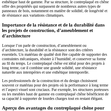
esthétique haut de gamme. Par sa structure, le contreplaqué en chêne
offre des propriétés qui surpassent de nombreux autres types de
panneaux de bois, notamment en matière de solidité, de longévité et
de résistance aux variations climatiques.
Importance de la résistance et de la durabilité dans
les projets de construction, d’ameublement et
d’architecture
Lorsque l’on parle de construction, d’ameublement ou
d’architecture, la durabilité et la résistance sont des critères
essentiels. Un matériau de qualité doit être capable de supporter des
contraintes mécaniques, résister à l’humidité, et conserver sa forme
au fil du temps. Le contreplaqué chêne est idéal pour des projets à
long terme, car il combine une grande solidité, une résistance
naturelle aux intempéries et une esthétique intemporelle.
Les professionnels de la construction et du design choisissent
souvent ce matériau pour des projets où la performance à long terme
et l’aspect visuel sont cruciaux. Par exemple, les structures porteuses
ou les meubles haut de gamme en contreplaqué chêne bénéficient de
sa capacité à supporter de lourdes charges tout en restant élégant.
Aperçu des avantages du contreplaqué chêne pour