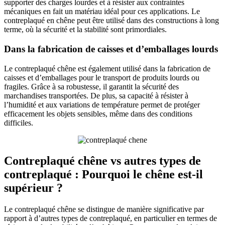
supporter des charges lourdes et à résister aux contraintes
mécaniques en fait un matériau idéal pour ces applications. Le
contreplaqué en chêne peut être utilisé dans des constructions à long
terme, où la sécurité et la stabilité sont primordiales.
Dans la fabrication de caisses et d’emballages lourds
Le contreplaqué chêne est également utilisé dans la fabrication de
caisses et d’emballages pour le transport de produits lourds ou
fragiles. Grâce à sa robustesse, il garantit la sécurité des
marchandises transportées. De plus, sa capacité à résister à
l’humidité et aux variations de température permet de protéger
efficacement les objets sensibles, même dans des conditions
difficiles.
Contreplaqué chêne vs autres types de
contreplaqué : Pourquoi le chêne est-il
supérieur ?
Le contreplaqué chêne se distingue de manière significative par
rapport à d’autres types de contreplaqué, en particulier en termes de