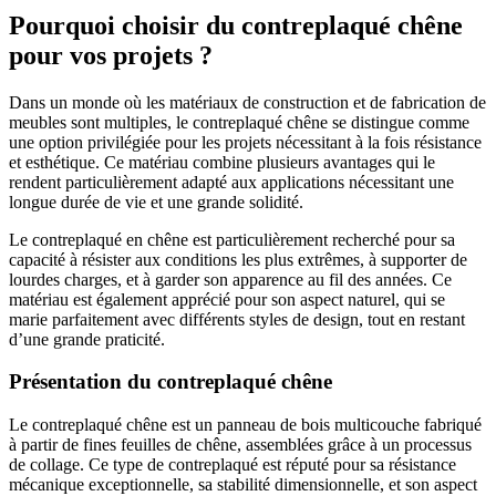
Pourquoi choisir du contreplaqué chêne
pour vos projets ?
Dans un monde où les matériaux de construction et de fabrication de
meubles sont multiples, le contreplaqué chêne se distingue comme
une option privilégiée pour les projets nécessitant à la fois résistance
et esthétique. Ce matériau combine plusieurs avantages qui le
rendent particulièrement adapté aux applications nécessitant une
longue durée de vie et une grande solidité.
Le contreplaqué en chêne est particulièrement recherché pour sa
capacité à résister aux conditions les plus extrêmes, à supporter de
lourdes charges, et à garder son apparence au fil des années. Ce
matériau est également apprécié pour son aspect naturel, qui se
marie parfaitement avec différents styles de design, tout en restant
d’une grande praticité.
Présentation du contreplaqué chêne
Le contreplaqué chêne est un panneau de bois multicouche fabriqué
à partir de fines feuilles de chêne, assemblées grâce à un processus
de collage. Ce type de contreplaqué est réputé pour sa résistance
mécanique exceptionnelle, sa stabilité dimensionnelle, et son aspect