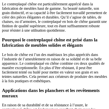
Le contreplaqué chêne est particulièrement apprécié dans la
fabrication de meubles haut de gamme. Sa beauté naturelle, son
grain distinctif, et sa capacité à être facilement travaillé permettent de
créer des pièces élégantes et durables. Qu’il s’agisse de tables, de
chaises, ou d’armoires, le contreplaqué en bois de chêne garantit une
finition de qualité supérieure, tout en étant suffisamment robuste
pour résister à une utilisation quotidienne.
Pourquoi le contreplaqué chêne est prisé dans la
fabrication de meubles solides et élégants
Le bois de chêne est l’un des matériaux les plus appréciés dans
l’industrie de l’ameublement en raison de sa solidité et de sa belle
apparence. Le contreplaqué en chêne combine ces deux qualités de
manière exceptionnelle. En plus d’être résistant, il peut être
facilement teinté ou huilé pour mettre en valeur son grain et ses
teintes naturelles. Cela permet aux créateurs de produire des meubles
à la fois pratiques et esthétiques.
Applications dans les planchers et les revêtements
muraux
En raison de sa durabilité et de sa résistance à l’usure, le