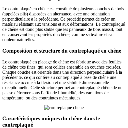
Le contreplaqué en chêne est constitué de plusieurs couches de bois
(appelées plis) disposées en alternance, avec une orientation
perpendiculaire à la précédente. Ce procédé permet de créer un
matériau résistant aux tensions et aux déformations. Le contreplaqué
de chêne est donc plus stable que les panneaux de bois massif, tout
en conservant les propriétés du chêne, comme sa texture et sa
couleur naturelles.
Composition et structure du contreplaqué en chêne
Le contreplaqué en placage de chêne est fabriqué avec des feuilles
de chêne très fines, qui sont collées ensemble en couches croisées.
Chaque couche est orientée dans une direction perpendiculaire à la
précédente, ce qui confère au contreplaqué à base de chêne une
résistance accrue à la flexion et une stabilité dimensionnelle
exceptionnelle. Cette structure permet au contreplaqué chêne de ne
pas se déformer sous l’effet de l’humidité, des variations de
température, ou des contraintes mécaniques.
Caractéristiques uniques du chêne dans le
contreplaqué