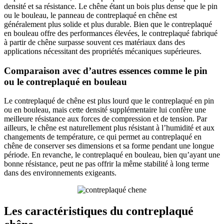
densité et sa résistance. Le chêne étant un bois plus dense que le pin
ou le bouleau, le panneau de contreplaqué en chêne est
généralement plus solide et plus durable. Bien que le contreplaqué
en bouleau offre des performances élevées, le contreplaqué fabriqué
à partir de chêne surpasse souvent ces matériaux dans des
applications nécessitant des propriétés mécaniques supérieures.
Comparaison avec d’autres essences comme le pin
ou le contreplaqué en bouleau
Le contreplaqué de chêne est plus lourd que le contreplaqué en pin
ou en bouleau, mais cette densité supplémentaire lui confère une
meilleure résistance aux forces de compression et de tension. Par
ailleurs, le chêne est naturellement plus résistant à l’humidité et aux
changements de température, ce qui permet au contreplaqué en
chêne de conserver ses dimensions et sa forme pendant une longue
période. En revanche, le contreplaqué en bouleau, bien qu’ayant une
bonne résistance, peut ne pas offrir la même stabilité à long terme
dans des environnements exigeants.
Les caractéristiques du contreplaqué