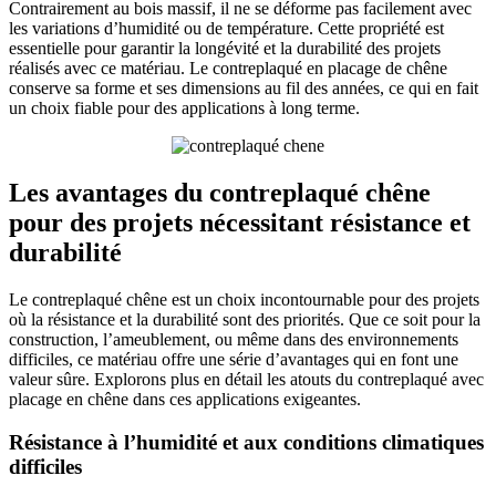
Contrairement au bois massif, il ne se déforme pas facilement avec
les variations d’humidité ou de température. Cette propriété est
essentielle pour garantir la longévité et la durabilité des projets
réalisés avec ce matériau. Le contreplaqué en placage de chêne
conserve sa forme et ses dimensions au fil des années, ce qui en fait
un choix fiable pour des applications à long terme.
Les avantages du contreplaqué chêne
pour des projets nécessitant résistance et
durabilité
Le contreplaqué chêne est un choix incontournable pour des projets
où la résistance et la durabilité sont des priorités. Que ce soit pour la
construction, l’ameublement, ou même dans des environnements
difficiles, ce matériau offre une série d’avantages qui en font une
valeur sûre. Explorons plus en détail les atouts du contreplaqué avec
placage en chêne dans ces applications exigeantes.
Résistance à l’humidité et aux conditions climatiques
difficiles