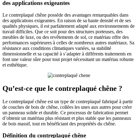
des applications exigeantes
Le contreplaqué chêne possède des avantages remarquables dans
des applications exigeantes. En raison de sa haute densité et de ses
qualités physiques, il est parfaitement adapté aux environnements de
travail difficiles. Que ce soit pour des structures porteuses, des
meubles de luxe, ou des revêtements de sol, ce matériau offre des
performances supérieures à celles de nombreux autres matériaux. Sa
résistance aux conditions climatiques variées, sa stabilité
dimensionnelle et sa capacité à s’adapter à différents traitements en
font une valeur sûre pour tout projet nécessitant un matériau robuste
et esthétique.
Qu’est-ce que le contreplaqué chêne ?
Le contreplaqué chêne est un type de contreplaqué fabriqué à partir
de couches de bois de chêne, collées les unes aux autres pour créer
un panneau solide et durable. Ce processus de fabrication permet
d’obtenir un matériau plus résistant et plus stable que les panneaux
de bois massif, tout en bénéficiant des propriétés du chêne.
Définition du contreplaqué chêne