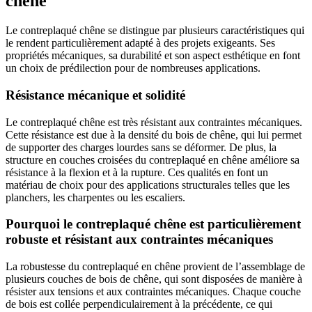
chêne
Le contreplaqué chêne se distingue par plusieurs caractéristiques qui
le rendent particulièrement adapté à des projets exigeants. Ses
propriétés mécaniques, sa durabilité et son aspect esthétique en font
un choix de prédilection pour de nombreuses applications.
Résistance mécanique et solidité
Le contreplaqué chêne est très résistant aux contraintes mécaniques.
Cette résistance est due à la densité du bois de chêne, qui lui permet
de supporter des charges lourdes sans se déformer. De plus, la
structure en couches croisées du contreplaqué en chêne améliore sa
résistance à la flexion et à la rupture. Ces qualités en font un
matériau de choix pour des applications structurales telles que les
planchers, les charpentes ou les escaliers.
Pourquoi le contreplaqué chêne est particulièrement
robuste et résistant aux contraintes mécaniques
La robustesse du contreplaqué en chêne provient de l’assemblage de
plusieurs couches de bois de chêne, qui sont disposées de manière à
résister aux tensions et aux contraintes mécaniques. Chaque couche
de bois est collée perpendiculairement à la précédente, ce qui