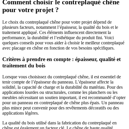
Comment choisir le contreplaqué chêne
pour votre projet ?
Le choix du contreplaqué chêne pour votre projet dépend de
plusieurs facteurs, notamment l’épaisseur, la qualité du bois et le
traitement appliqué. Ces éléments influencent directement la
performance, la durabilité et l’esthétique du produit fini. Voici
quelques conseils pour vous aider à choisir le meilleur contreplaqué
avec placage en chêne en fonction de vos besoins spécifiques.
Critères à prendre en compte : épaisseur, qualité et
traitement du bois
Lorsque vous choisissez du contreplaqué chêne, il est essentiel de
tenir compte de l’épaisseur du panneau. L’épaisseur affecte la
solidité, la capacité de charge et la durabilité du matériau. Pour des
applications lourdes ou structurales, comme les planchers ou les
meubles nécessitant un soutien important, il est recommandé d’opter
pour un panneau en contreplaqué de chêne plus épais. Un panneau
plus mince peut convenir pour des revêtements décoratifs ou des
applications légères.
La qualité du bois utilisé dans la fabrication du contreplaqué en
chêne est également un facteur clé. Le chêne de haute qualité