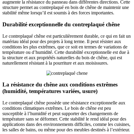
augmente la résistance du panneau dans différentes directions. Cette
structure permet au contreplaqué en bois de chêne de maintenir une
stabilité même lorsqu’il est soumis à des forces importantes.
Durabilité exceptionnelle du contreplaqué chêne
Le contreplaqué chêne est particulièrement durable, ce qui en fait un
matériau idéal pour des projets à long terme. Il peut résister aux
conditions les plus extrêmes, que ce soit en termes de variations de
température ou d’humidité. Cette durabilité exceptionnelle est due à
la structure et aux propriétés naturelles du bois de chêne, qui est
naturellement résistant à la pourriture et aux moisissures.
La résistance du chêne aux conditions extrêmes
(humidité, températures variées, usure)
Le contreplaqué chêne possède une résistance exceptionnelle aux
conditions climatiques extrêmes. Le bois de chêne est peu
susceptible à l’humidité et peut supporter des changements de
température sans se déformer. Cette stabilité le rend idéal pour des
applications dans des environnements difficiles, comme les cuisines,
les salles de bains, ou même pour des meubles destinés à l’extérieur.