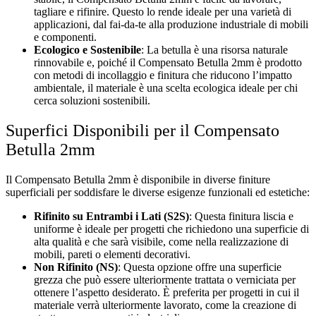
tagliare e rifinire. Questo lo rende ideale per una varietà di
applicazioni, dal fai-da-te alla produzione industriale di mobili
e componenti.
Ecologico e Sostenibile
: La betulla è una risorsa naturale
rinnovabile e, poiché il Compensato Betulla 2mm è prodotto
con metodi di incollaggio e finitura che riducono l’impatto
ambientale, il materiale è una scelta ecologica ideale per chi
cerca soluzioni sostenibili.
Superfici Disponibili per il Compensato
Betulla 2mm
Il Compensato Betulla 2mm è disponibile in diverse finiture
superficiali per soddisfare le diverse esigenze funzionali ed estetiche:
Rifinito su Entrambi i Lati (S2S)
: Questa finitura liscia e
uniforme è ideale per progetti che richiedono una superficie di
alta qualità e che sarà visibile, come nella realizzazione di
mobili, pareti o elementi decorativi.
Non Rifinito (NS)
: Questa opzione offre una superficie
grezza che può essere ulteriormente trattata o verniciata per
ottenere l’aspetto desiderato. È preferita per progetti in cui il
materiale verrà ulteriormente lavorato, come la creazione di