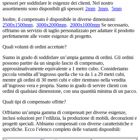
spessori per soddisfare le esigenze dei clienti. Nel nostro
assortimento sono disponibili gli spessori:
2mm
3mm,
5mm
Inoltre, il compensato è disponibile in diverse dimensioni:
2500x1500mm,
3000x2000mm,
2000x1000mm
Se necessario,
offriamo un servizio di taglio personalizzato per adattare il prodotto
perfettamente alle vostre esigenze di progetto.
Quali volumi di ordini accettate?
Siamo in grado di soddisfare un’ampia gamma di ordini. Gli ordini
possono partire da un singolo fascio di compensato,
approssimativamente equivalente a 1 metro cubo. Consideriamo
piccola vendita all’ingrosso quella che va da 1 a 29 metri cubi,
mentre gli ordini di 30 metri cubi e oltre rientrano nella vendita
all’ingrosso vera e propria. Siamo in grado di servire clienti con
ordini di qualsiasi dimensione, con una quantità minima di un pacco.
Quali tipi di compensato offrite?
Offriamo un’ampia gamma di compensati per diverse esigenze,
inclusi soluzioni per l’edilizia, la produzione di mobili, decorazioni e
progetti speciali. Abbiamo compensati con diverse caratteristiche e
specifiche. Ecco l’elenco completo delle varianti disponibili: