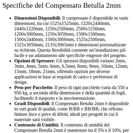
Specifiche del Compensato Betulla 2mm
Dimensioni Disponibili
: Il compensato è disponibile in varie
dimensioni, tra cui 1525x1525mm, 1220x2440mm,
2440x1220mm, 1250x2500mm, 2500x1250mm,
1200x3000mm, 1250x3050mm, 1500x1500mm,
1500x2440mm, 1500x3000mm, 1525x2500mm,
1525x3050mm, 2135x3965mm e dimensioni personalizzate
su richiesta. Questa flessibilità consente un’installazione più
facile e un adattamento alle specifiche esigenze del progetto.
Opzioni di Spessore
: Gli spessori disponibili variano 2mm,
3mm, 4mm, 5mm, 6mm, 6.5mm, 8mm, 9mm, 10mm, 12mm,
15mm, 18mm, 21mm, offrendo opzioni per diverse
applicazioni in base ai requisiti di carico e preferenze di
design.
Peso per Pacchetto
: Il peso di ogni pacchetto varia da 550 a
950 kg, a seconda della dimensione e della quantità di fogli,
facilitando il trasporto e la movimentazione.
Gradi Disponibili
: Il Compensato Betulla 2mm è disponibile
in vari gradi di qualità, come B/BB e BB/BB, che offrono
finiture lisce e prive di difetti, ideali per progetti in cui il
materiale sarà visibile.
Contenuto di Umidità
: Il contenuto di umidità del
Compensato Betulla 2mm è mantenuto tra il 5% e il 10%, per