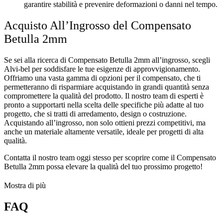
garantire stabilità e prevenire deformazioni o danni nel tempo.
Acquisto All’Ingrosso del Compensato
Betulla 2mm
Se sei alla ricerca di Compensato Betulla 2mm all’ingrosso, scegli
Alvi-bel per soddisfare le tue esigenze di approvvigionamento.
Offriamo una vasta gamma di opzioni per il compensato, che ti
permetteranno di risparmiare acquistando in grandi quantità senza
compromettere la qualità del prodotto. Il nostro team di esperti è
pronto a supportarti nella scelta delle specifiche più adatte al tuo
progetto, che si tratti di arredamento, design o costruzione.
Acquistando all’ingrosso, non solo ottieni prezzi competitivi, ma
anche un materiale altamente versatile, ideale per progetti di alta
qualità.
Contatta il nostro team oggi stesso per scoprire come il Compensato
Betulla 2mm possa elevare la qualità del tuo prossimo progetto!
Mostra di più
FAQ