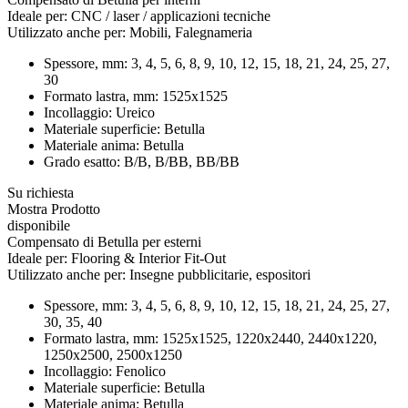
Ideale per:
CNC / laser / applicazioni tecniche
Utilizzato anche per:
Mobili, Falegnameria
Spessore, mm:
3, 4, 5, 6, 8, 9, 10, 12, 15, 18, 21, 24, 25, 27,
30
Formato lastra, mm:
1525x1525
Incollaggio:
Ureico
Materiale superficie:
Betulla
Materiale anima:
Betulla
Grado esatto:
B/B, B/BB, BB/BB
Su richiesta
Mostra Prodotto
disponibile
Compensato di Betulla per esterni
Ideale per:
Flooring & Interior Fit-Out
Utilizzato anche per:
Insegne pubblicitarie, espositori
Spessore, mm:
3, 4, 5, 6, 8, 9, 10, 12, 15, 18, 21, 24, 25, 27,
30, 35, 40
Formato lastra, mm:
1525x1525, 1220x2440, 2440x1220,
1250x2500, 2500x1250
Incollaggio:
Fenolico
Materiale superficie:
Betulla
Materiale anima:
Betulla