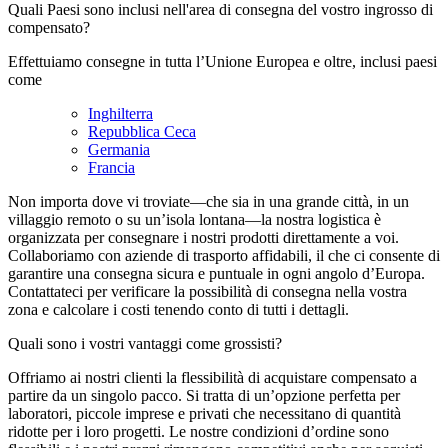
Quali Paesi sono inclusi nell'area di consegna del vostro ingrosso di
compensato?
Effettuiamo consegne in tutta l’Unione Europea e oltre, inclusi paesi
come
Inghilterra
Repubblica Ceca
Germania
Francia
Non importa dove vi troviate—che sia in una grande città, in un
villaggio remoto o su un’isola lontana—la nostra logistica è
organizzata per consegnare i nostri prodotti direttamente a voi.
Collaboriamo con aziende di trasporto affidabili, il che ci consente di
garantire una consegna sicura e puntuale in ogni angolo d’Europa.
Contattateci per verificare la possibilità di consegna nella vostra
zona e calcolare i costi tenendo conto di tutti i dettagli.
Quali sono i vostri vantaggi come grossisti?
Offriamo ai nostri clienti la flessibilità di acquistare compensato a
partire da un singolo pacco. Si tratta di un’opzione perfetta per
laboratori, piccole imprese e privati che necessitano di quantità
ridotte per i loro progetti. Le nostre condizioni d’ordine sono