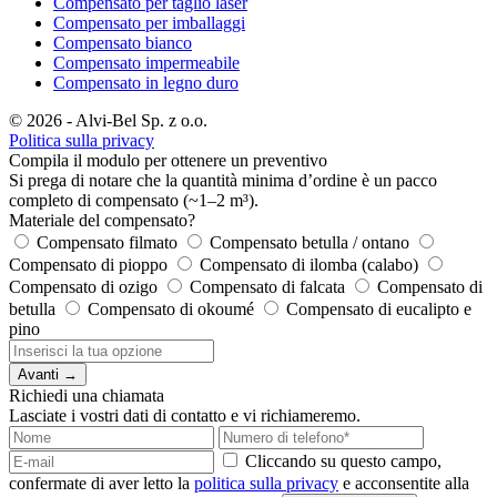
Compensato per taglio laser
Compensato per imballaggi
Compensato bianco
Compensato impermeabile
Compensato in legno duro
© 2026 - Alvi-Bel Sp. z o.o.
Politica sulla privacy
Compila il modulo per ottenere un preventivo
Si prega di notare che la quantità minima d’ordine è un pacco
completo di compensato (~1–2 m³).
Materiale del compensato?
Compensato filmato
Compensato betulla / ontano
Compensato di pioppo
Compensato di ilomba (calabo)
Compensato di ozigo
Compensato di falcata
Compensato di
betulla
Compensato di okoumé
Compensato di eucalipto e
pino
Avanti →
Richiedi una chiamata
Lasciate i vostri dati di contatto e vi richiameremo.
Cliccando su questo campo,
confermate di aver letto la
politica sulla privacy
e acconsentite alla