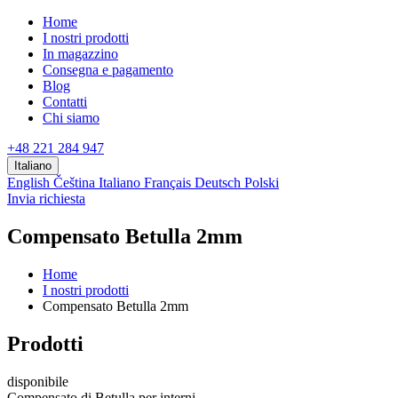
Home
I nostri prodotti
In magazzino
Consegna e pagamento
Blog
Contatti
Chi siamo
+48 221 284 947
Italiano
English
Čeština
Italiano
Français
Deutsch
Polski
Invia richiesta
Compensato Betulla 2mm
Home
I nostri prodotti
Compensato Betulla 2mm
Prodotti
disponibile
Compensato di Betulla per interni