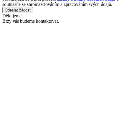
souhlasíte se shromažďováním a zpracováním svých údajů.
Odeslat žádost
Děkujeme.
Brzy vás budeme kontaktovat.