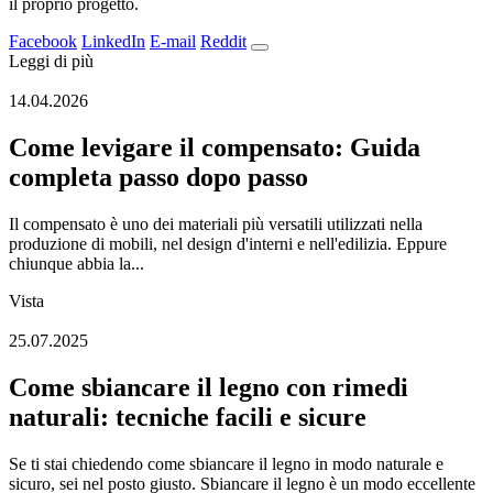
il proprio progetto.
Facebook
LinkedIn
E-mail
Reddit
Leggi di più
14.04.2026
Come levigare il compensato: Guida
completa passo dopo passo
Il compensato è uno dei materiali più versatili utilizzati nella
produzione di mobili, nel design d'interni e nell'edilizia. Eppure
chiunque abbia la...
Vista
25.07.2025
Come sbiancare il legno con rimedi
naturali: tecniche facili e sicure
Se ti stai chiedendo come sbiancare il legno in modo naturale e
sicuro, sei nel posto giusto. Sbiancare il legno è un modo eccellente