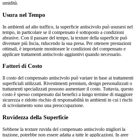
umidità.
Usura nel Tempo
In ambienti ad alto traffico, la superficie antiscivolo può usurarsi nel
tempo, in particolare se il compensato è sottoposto a condizioni
abrasive. Con il passare del tempo, la texture della superficie può
diventare più liscia, riducendo la sua presa. Per ottenere prestazioni
ottimali, è importante monitorare le condizioni del compensato e
applicare trattamenti antiscivolo aggiuntivi quando necessario.
Fattori di Costo
Il costo del compensato antiscivolo può variare in base ai trattamenti
superficiali utilizzati. Rivestimenti premium, design personalizzati o
trattamenti specializzati possono aumentare il costo. Tuttavia, questo
costo è spesso compensato dai benefici a lungo termine di maggiore
sicurezza e ridotto rischio di responsabilità in ambienti in cui i rischi
di scivolamento sono una preoccupazione.
Ruvidezza della Superficie
Sebbene la texture ruvida del compensato antiscivolo migliori la
trazione, potrebbe non essere adatta a tutte le applicazioni. In aree