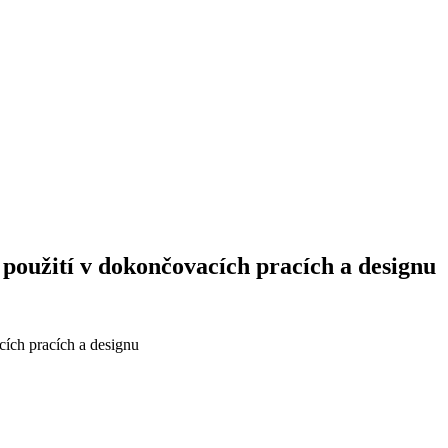
í použití v dokončovacích pracích a designu
cích pracích a designu