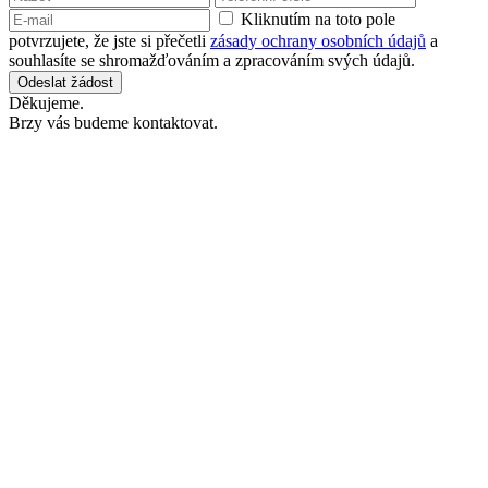
Kliknutím na toto pole
potvrzujete, že jste si přečetli
zásady ochrany osobních údajů
a
souhlasíte se shromažďováním a zpracováním svých údajů.
Odeslat žádost
Děkujeme.
Brzy vás budeme kontaktovat.